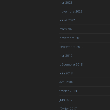
mai 2023
novembre 2022
juillet 2022
mars 2020
novembre 2019
septembre 2019
mai 2019
décembre 2018
juin 2018
avril 2018
février 2018
juin 2017
février 2017