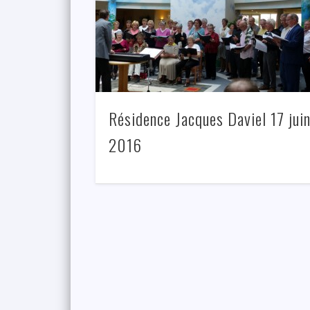
Résidence Jacques Daviel 17 jui
2016