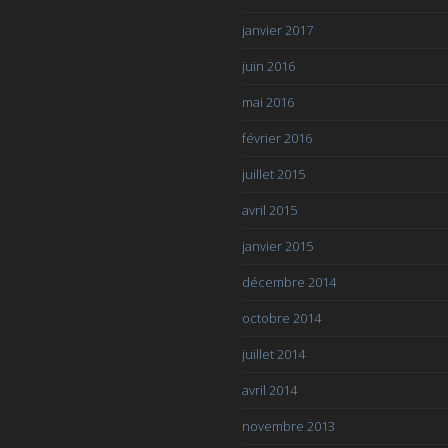
janvier 2017
juin 2016
mai 2016
février 2016
juillet 2015
avril 2015
janvier 2015
décembre 2014
octobre 2014
juillet 2014
avril 2014
novembre 2013