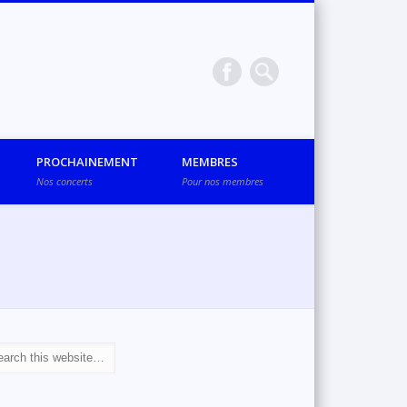
PROCHAINEMENT
MEMBRES
Nos concerts
Pour nos membres