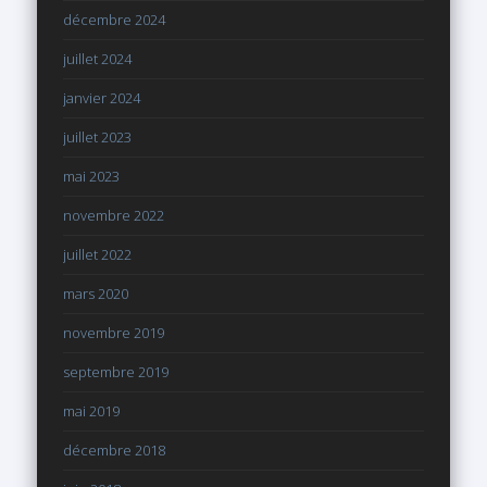
décembre 2024
juillet 2024
janvier 2024
juillet 2023
mai 2023
novembre 2022
juillet 2022
mars 2020
novembre 2019
septembre 2019
mai 2019
décembre 2018