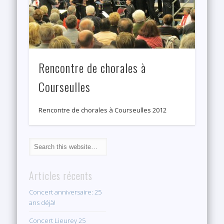
Rencontre de chorales à
Courseulles
Rencontre de chorales à Courseulles 2012
Articles récents
Concert anniversaire: 25
ans déjà!
Concert Lieurey 25