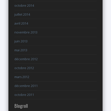
octobre 2014
juillet 2014
avril 2014
novembre 2013
juin 2013
mai 2013
décembre 2012
octobre 2012
mars 2012
décembre 2011
octobre 2011
Blogroll