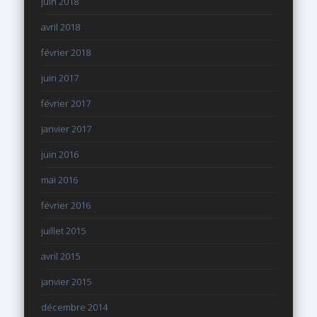
juin 2018
avril 2018
février 2018
juin 2017
février 2017
janvier 2017
juin 2016
mai 2016
février 2016
juillet 2015
avril 2015
janvier 2015
décembre 2014