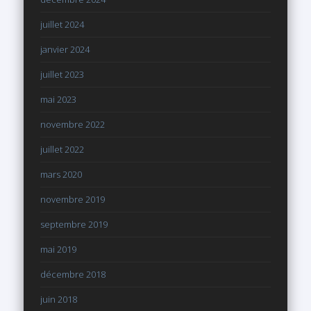
juillet 2024
janvier 2024
juillet 2023
mai 2023
novembre 2022
juillet 2022
mars 2020
novembre 2019
septembre 2019
mai 2019
décembre 2018
juin 2018