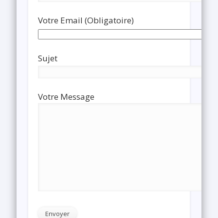
Votre Email (Obligatoire)
Sujet
Votre Message