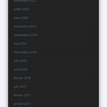
novembre 2022
juillet 2022
mars 2020
novembre 2019
septembre 2019
mai 2019
décembre 2018
juin 2018
avril 2018
février 2018
juin 2017
février 2017
janvier 2017