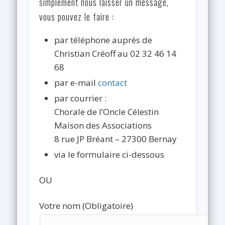
simplement nous laisser un message,
vous pouvez le faire :
par téléphone auprès de
Christian Créoff au 02 32 46 14
68
par e-mail
contact
par courrier :
Chorale de l’Oncle Célestin
Maison des Associations
8 rue JP Bréant – 27300 Bernay
via le formulaire ci-dessous
OU
Votre nom (Obligatoire)