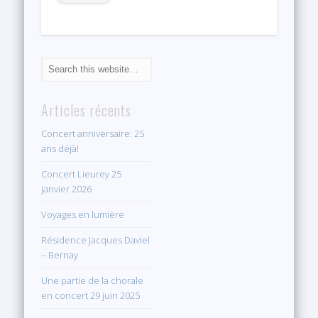
Articles récents
Concert anniversaire: 25
ans déjà!
Concert Lieurey 25
janvier 2026
Voyages en lumière
Résidence Jacques Daviel
– Bernay
Une partie de la chorale
en concert 29 juin 2025