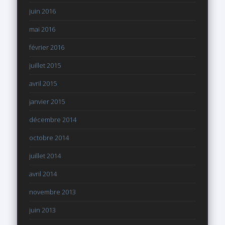
juin 2016
mai 2016
février 2016
juillet 2015
avril 2015
janvier 2015
décembre 2014
octobre 2014
juillet 2014
avril 2014
novembre 2013
juin 2013