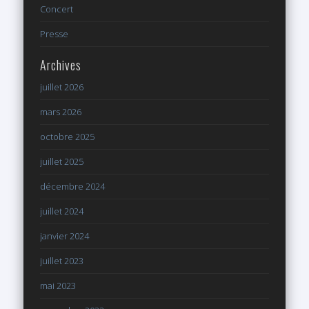
Concert
Presse
Archives
juillet 2026
mars 2026
octobre 2025
juillet 2025
décembre 2024
juillet 2024
janvier 2024
juillet 2023
mai 2023