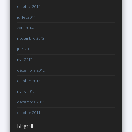
octobre 2014
juillet 2014
avril 2014
novembre 2013
juin 2013
mai 2013
décembre 2012
octobre 2012
mars 2012
décembre 2011
octobre 2011
Blogroll