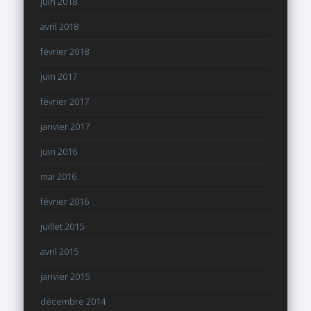
juin 2018
avril 2018
février 2018
juin 2017
février 2017
janvier 2017
juin 2016
mai 2016
février 2016
juillet 2015
avril 2015
janvier 2015
décembre 2014