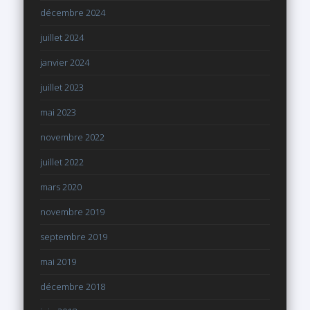
décembre 2024
juillet 2024
janvier 2024
juillet 2023
mai 2023
novembre 2022
juillet 2022
mars 2020
novembre 2019
septembre 2019
mai 2019
décembre 2018