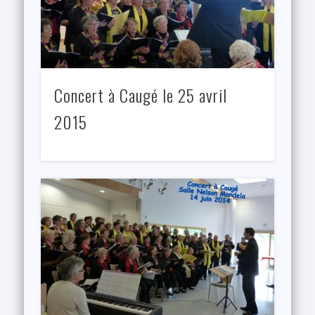
Concert à Caugé le 25 avril
2015