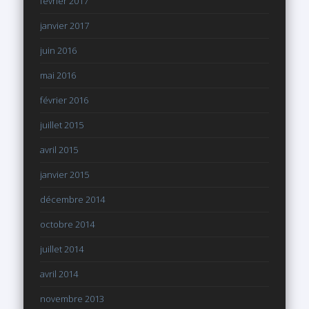
février 2017
janvier 2017
juin 2016
mai 2016
février 2016
juillet 2015
avril 2015
janvier 2015
décembre 2014
octobre 2014
juillet 2014
avril 2014
novembre 2013