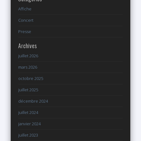
Affiche
Concert
Presse
Archives
juillet 2026
mars 2026
octobre 2025
juillet 2025
décembre 2024
juillet 2024
janvier 2024
juillet 2023