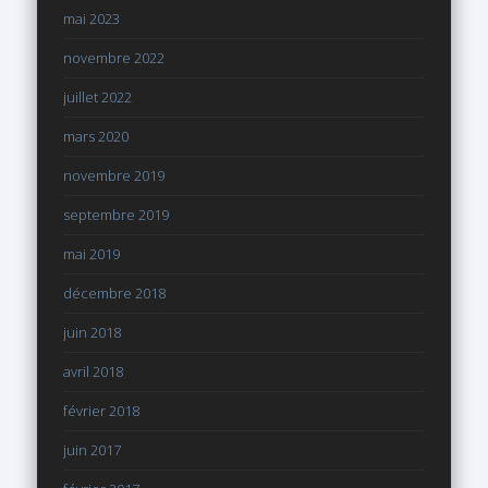
mai 2023
novembre 2022
juillet 2022
mars 2020
novembre 2019
septembre 2019
mai 2019
décembre 2018
juin 2018
avril 2018
février 2018
juin 2017