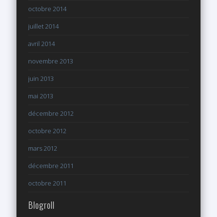
octobre 2014
juillet 2014
avril 2014
novembre 2013
juin 2013
mai 2013
décembre 2012
octobre 2012
mars 2012
décembre 2011
octobre 2011
Blogroll