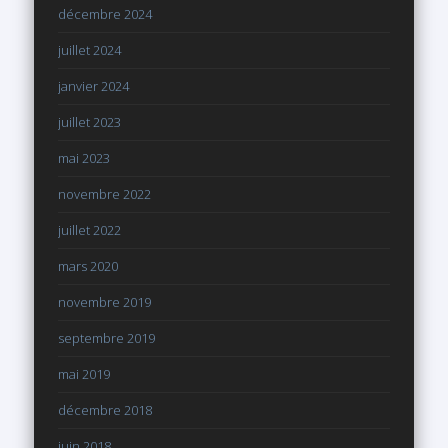
décembre 2024
juillet 2024
janvier 2024
juillet 2023
mai 2023
novembre 2022
juillet 2022
mars 2020
novembre 2019
septembre 2019
mai 2019
décembre 2018
juin 2018