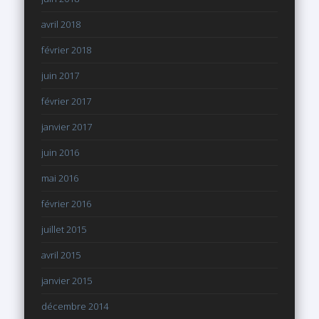
avril 2018
février 2018
juin 2017
février 2017
janvier 2017
juin 2016
mai 2016
février 2016
juillet 2015
avril 2015
janvier 2015
décembre 2014