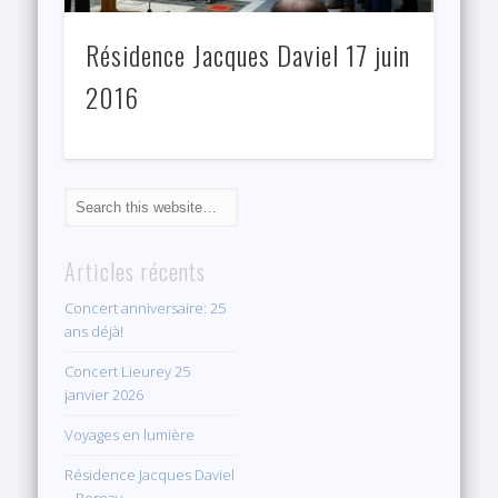
Résidence Jacques Daviel 17 juin
2016
Articles récents
Concert anniversaire: 25
ans déjà!
Concert Lieurey 25
janvier 2026
Voyages en lumière
Résidence Jacques Daviel