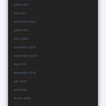
juillet 2023
mai 2023
novembre 2022
juillet 2022
mars 2020
novembre 2019
septembre 2019
mai 2019
décembre 2018
juin 2018
avril 2018
février 2018