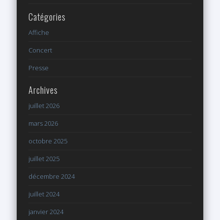
Catégories
Affiche
Concert
Presse
Archives
juillet 2026
mars 2026
octobre 2025
juillet 2025
décembre 2024
juillet 2024
janvier 2024