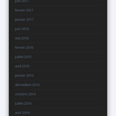
juin 2017
février 2017
janvier 2017
juin 2016
mai 2016
février 2016
juillet 2015
avril 2015
janvier 2015
décembre 2014
octobre 2014
juillet 2014
avril 2014