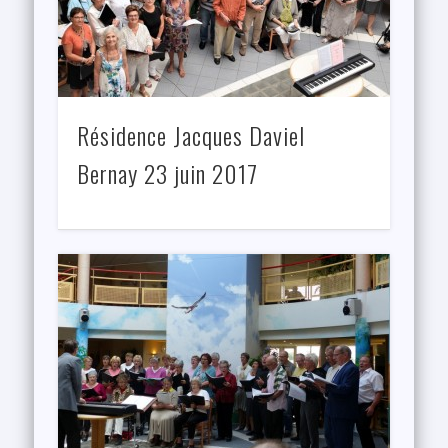
Résidence Jacques Daviel
Bernay 23 juin 2017