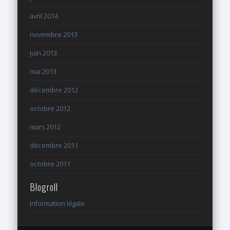
avril 2014
novembre 2013
juin 2013
mai 2013
décembre 2012
octobre 2012
mars 2012
décembre 2011
octobre 2011
Blogroll
Information légale