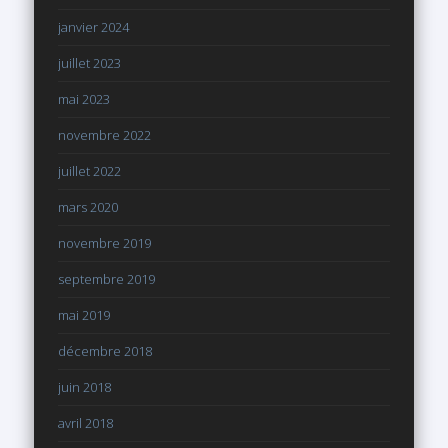
janvier 2024
juillet 2023
mai 2023
novembre 2022
juillet 2022
mars 2020
novembre 2019
septembre 2019
mai 2019
décembre 2018
juin 2018
avril 2018