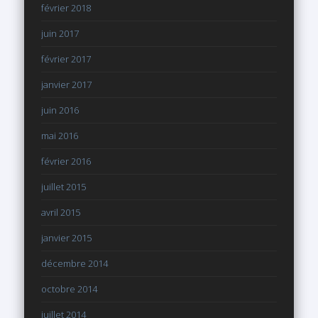
février 2018
juin 2017
février 2017
janvier 2017
juin 2016
mai 2016
février 2016
juillet 2015
avril 2015
janvier 2015
décembre 2014
octobre 2014
juillet 2014