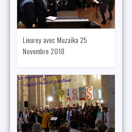
Lieurey avec Muzaïka 25
Novembre 2018