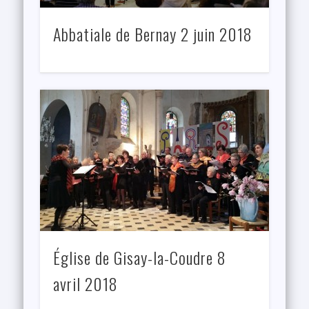
Abbatiale de Bernay 2 juin 2018
Église de Gisay-la-Coudre 8
avril 2018