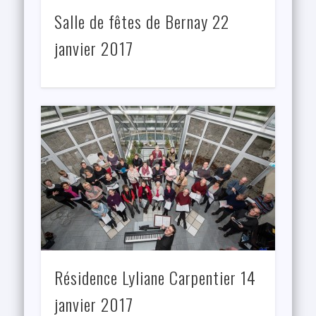
Salle de fêtes de Bernay 22
janvier 2017
Résidence Lyliane Carpentier 14
janvier 2017