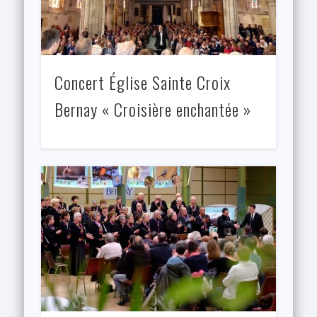
Concert Église Sainte Croix
Bernay « Croisière enchantée »