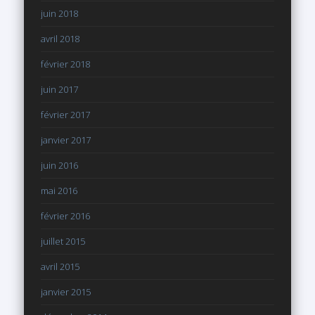
juin 2018
avril 2018
février 2018
juin 2017
février 2017
janvier 2017
juin 2016
mai 2016
février 2016
juillet 2015
avril 2015
janvier 2015