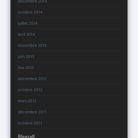
décembre 2014
octobre 2014
juillet 2014
avril 2014
novembre 2013
juin 2013
mai 2013
décembre 2012
octobre 2012
mars 2012
décembre 2011
octobre 2011
Blogroll