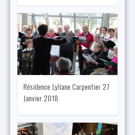
Résidence Lyliane Carpentier 27
Janvier 2018