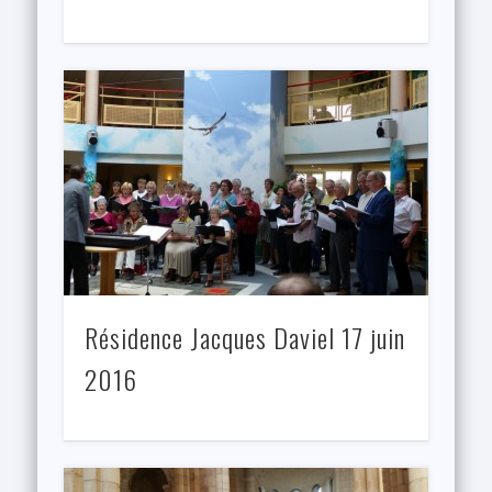
Résidence Jacques Daviel 17 juin
2016