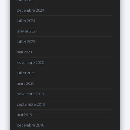
décembre 2024
juillet 2024
janvier 2024
juillet 2023
mai 2023
novembre 2022
juillet 2022
mars 2020
novembre 2019
septembre 2019
mai 2019
décembre 2018