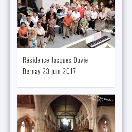
Résidence Jacques Daviel
Bernay 23 juin 2017