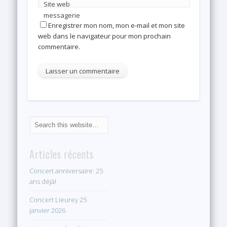
Site web
messagerie
Enregistrer mon nom, mon e-mail et mon site
web dans le navigateur pour mon prochain
commentaire.
Articles récents
Concert anniversaire: 25
ans déjà!
Concert Lieurey 25
janvier 2026