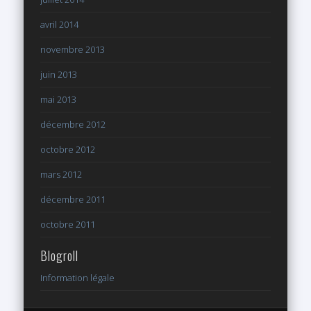
avril 2014
novembre 2013
juin 2013
mai 2013
décembre 2012
octobre 2012
mars 2012
décembre 2011
octobre 2011
Blogroll
Information légale