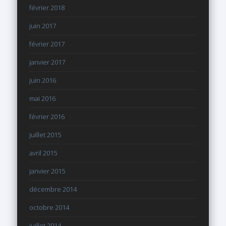
février 2018
juin 2017
février 2017
janvier 2017
juin 2016
mai 2016
février 2016
juillet 2015
avril 2015
janvier 2015
décembre 2014
octobre 2014
juillet 2014