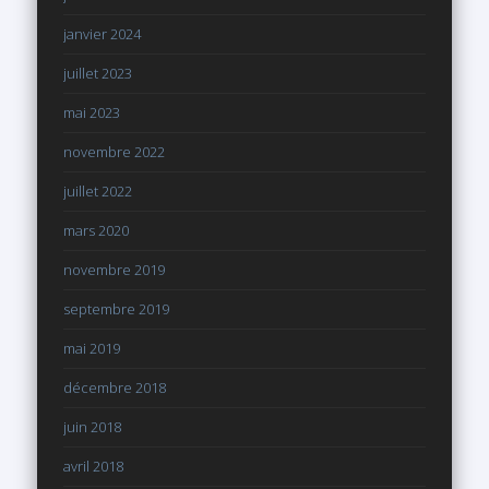
janvier 2024
juillet 2023
mai 2023
novembre 2022
juillet 2022
mars 2020
novembre 2019
septembre 2019
mai 2019
décembre 2018
juin 2018
avril 2018