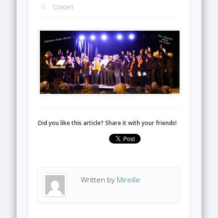
Concert
Did you like this article? Share it with your friends!
Written by
Mireille