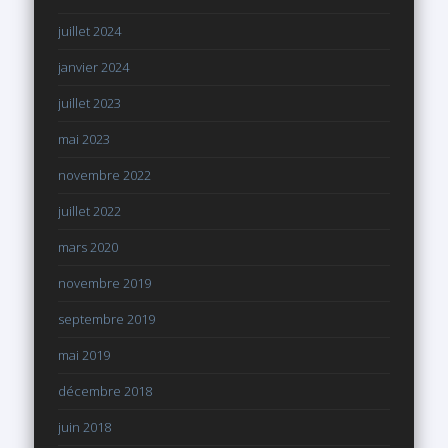
juillet 2024
janvier 2024
juillet 2023
mai 2023
novembre 2022
juillet 2022
mars 2020
novembre 2019
septembre 2019
mai 2019
décembre 2018
juin 2018