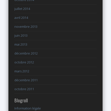
juillet 2014
avril 2014
novembre 2013
juin 2013
mai 2013
décembre 2012
octobre 2012
mars 2012
décembre 2011
octobre 2011
Blogroll
Information légale