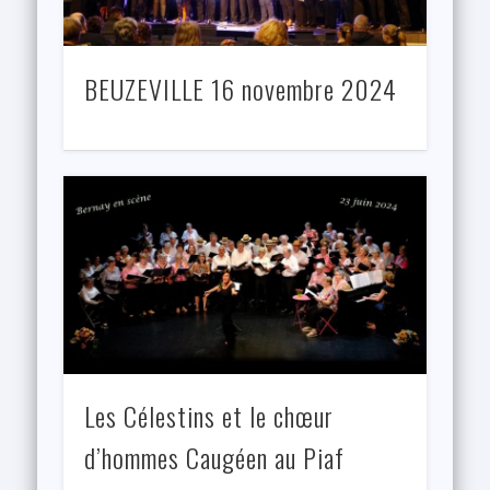
BEUZEVILLE 16 novembre 2024
Les Célestins et le chœur
d’hommes Caugéen au Piaf