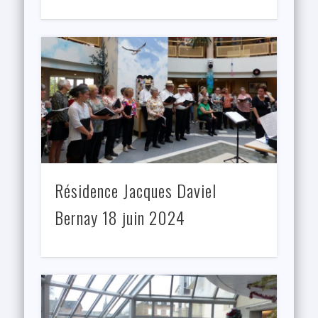
Résidence Jacques Daviel
Bernay 18 juin 2024