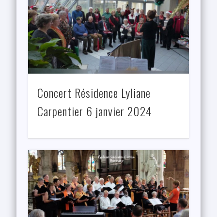
Concert Résidence Lyliane
Carpentier 6 janvier 2024