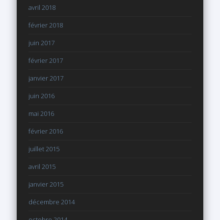
avril 2018
février 2018
juin 2017
février 2017
janvier 2017
juin 2016
mai 2016
février 2016
juillet 2015
avril 2015
janvier 2015
décembre 2014
octobre 2014