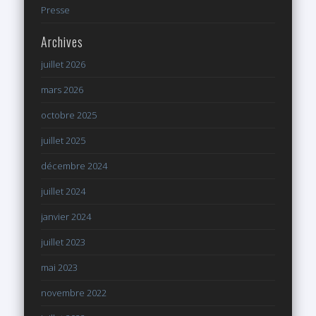
Presse
Archives
juillet 2026
mars 2026
octobre 2025
juillet 2025
décembre 2024
juillet 2024
janvier 2024
juillet 2023
mai 2023
novembre 2022