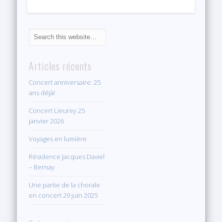
Articles récents
Concert anniversaire: 25
ans déjà!
Concert Lieurey 25
janvier 2026
Voyages en lumière
Résidence Jacques Daviel
– Bernay
Une partie de la chorale
en concert 29 juin 2025