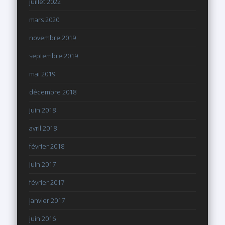
juillet 2022
mars 2020
novembre 2019
septembre 2019
mai 2019
décembre 2018
juin 2018
avril 2018
février 2018
juin 2017
février 2017
janvier 2017
juin 2016