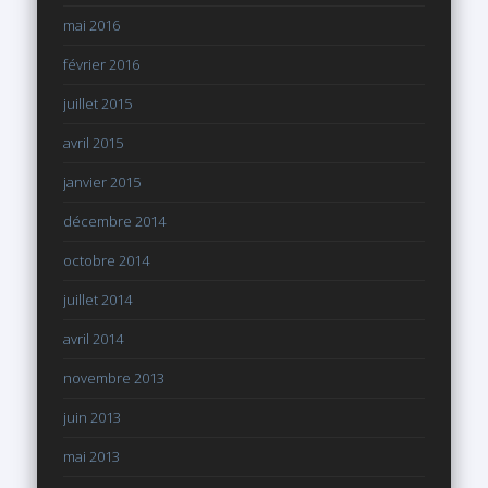
mai 2016
février 2016
juillet 2015
avril 2015
janvier 2015
décembre 2014
octobre 2014
juillet 2014
avril 2014
novembre 2013
juin 2013
mai 2013