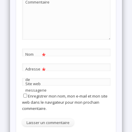
Commentaire
*
Nom
*
Adresse
de
Site web
messagerie
Enregistrer mon nom, mon e-mail et mon site
web dans le navigateur pour mon prochain
commentaire.