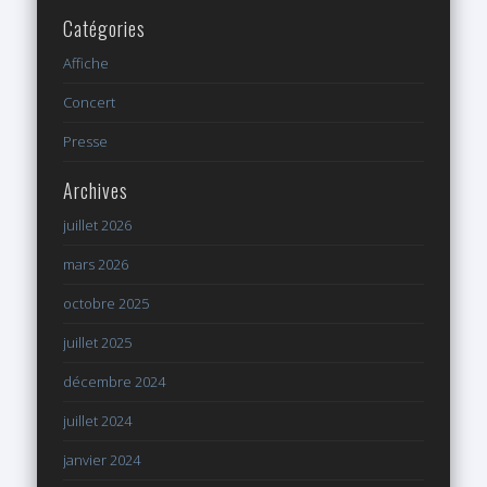
Catégories
Affiche
Concert
Presse
Archives
juillet 2026
mars 2026
octobre 2025
juillet 2025
décembre 2024
juillet 2024
janvier 2024