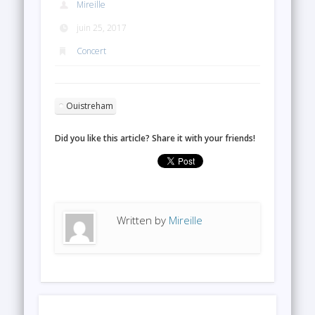
Mireille
juin 25, 2017
Concert
Ouistreham
Did you like this article? Share it with your friends!
Written by
Mireille