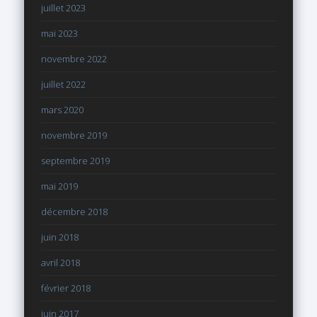
juillet 2023
mai 2023
novembre 2022
juillet 2022
mars 2020
novembre 2019
septembre 2019
mai 2019
décembre 2018
juin 2018
avril 2018
février 2018
juin 2017