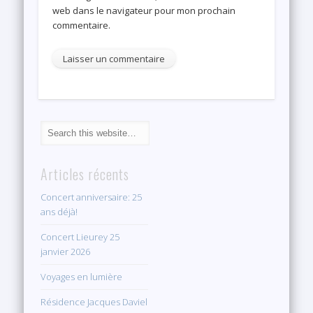
web dans le navigateur pour mon prochain
commentaire.
Articles récents
Concert anniversaire: 25
ans déjà!
Concert Lieurey 25
janvier 2026
Voyages en lumière
Résidence Jacques Daviel