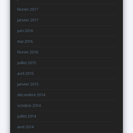
février 2017
janvier 2017
juin 2016
mai 2016
février 2016
juillet 2015
avril 2015
janvier 2015
décembre 2014
octobre 2014
juillet 2014
avril 2014